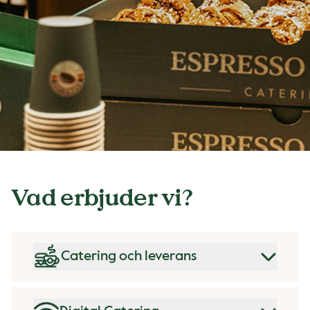
Vad erbjuder vi?
Catering och leverans