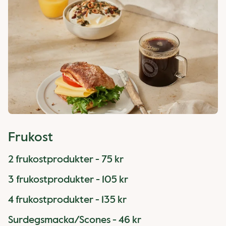
Frukost
2 frukostprodukter - 75 kr
3 frukostprodukter - 105 kr
4 frukostprodukter - 135 kr
Surdegsmacka/Scones - 46 kr