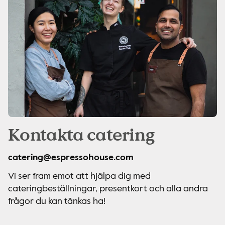
Kontakta catering
catering@espressohouse.com
Vi ser fram emot att hjälpa dig med
cateringbeställningar, presentkort och alla andra
frågor du kan tänkas ha!