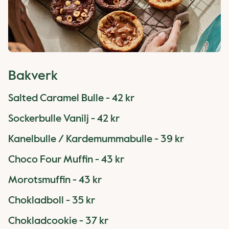
Bakverk
Salted Caramel Bulle - 42 kr
Sockerbulle Vanilj - 42 kr
Kanelbulle / Kardemummabulle - 39 kr
Choco Four Muffin - 43 kr
Morotsmuffin - 43 kr
Chokladboll - 35 kr
Chokladcookie - 37 kr