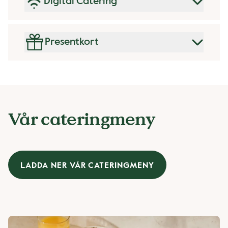
Digital Catering
Presentkort
Vår cateringmeny
LADDA NER VÅR CATERINGMENY