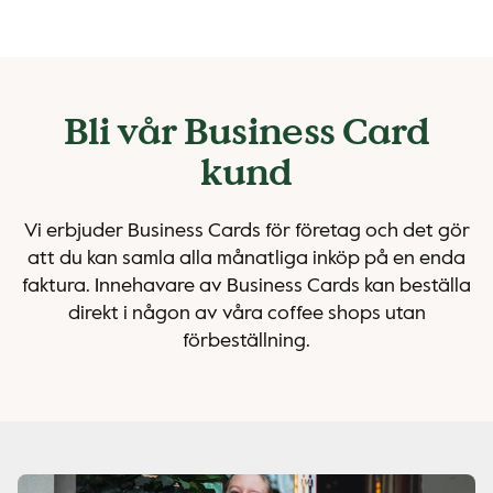
Bli vår Business Card
kund
Vi erbjuder Business Cards för företag och det gör
att du kan samla alla månatliga inköp på en enda
faktura. Innehavare av Business Cards kan beställa
direkt i någon av våra coffee shops utan
förbeställning.