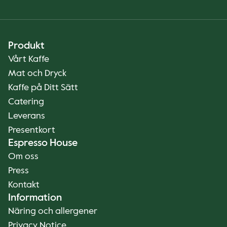
Produkt
Vårt Kaffe
Mat och Dryck
Kaffe på Ditt Sätt
Catering
Leverans
Presentkort
Espresso House
Om oss
Press
Kontakt
Information
Näring och allergener
Privacy Notice