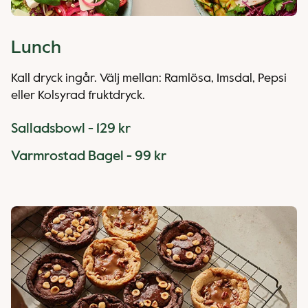
Lunch
Kall dryck ingår. Välj mellan: Ramlösa, Imsdal, Pepsi
eller Kolsyrad fruktdryck.
Salladsbowl - 129 kr
Varmrostad Bagel - 99 kr