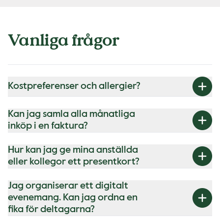
Vanliga frågor
Kostpreferenser och allergier?
Kan jag samla alla månatliga
inköp i en faktura?
Hur kan jag ge mina anställda
eller kollegor ett presentkort?
Jag organiserar ett digitalt
evenemang. Kan jag ordna en
fika för deltagarna?