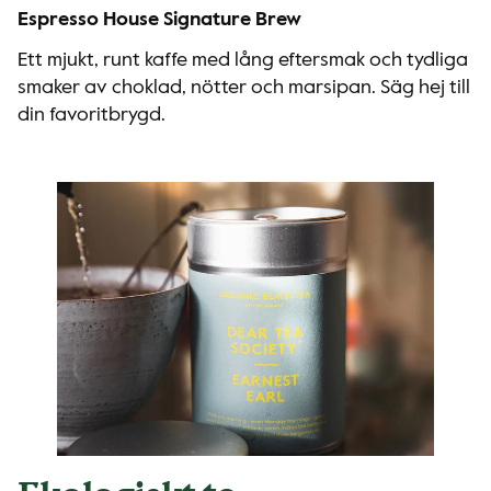
Espresso House Signature Brew
Ett mjukt, runt kaffe med lång eftersmak och tydliga
smaker av choklad, nötter och marsipan. Säg hej till
din favoritbrygd.