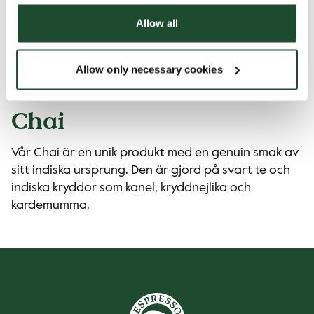
Allow all
Allow only necessary cookies
Chai
Vår Chai är en unik produkt med en genuin smak av
sitt indiska ursprung. Den är gjord på svart te och
indiska kryddor som kanel, kryddnejlika och
kardemumma.