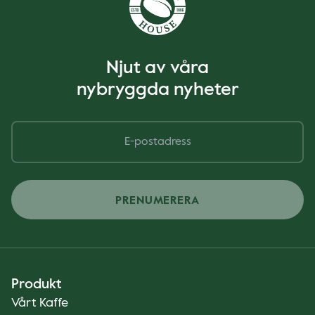
Njut av våra
nybryggda nyheter
PRENUMERERA
Produkt
Vårt Kaffe