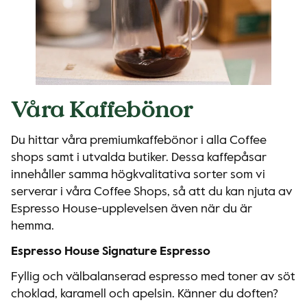
Våra Kaffebönor
Du hittar våra premiumkaffebönor i alla Coffee
shops samt i utvalda butiker. Dessa kaffepåsar
innehåller samma högkvalitativa sorter som vi
serverar i våra Coffee Shops, så att du kan njuta av
Espresso House-upplevelsen även när du är
hemma.
Espresso House Signature Espresso
Fyllig och välbalanserad espresso med toner av söt
choklad, karamell och apelsin. Känner du doften?